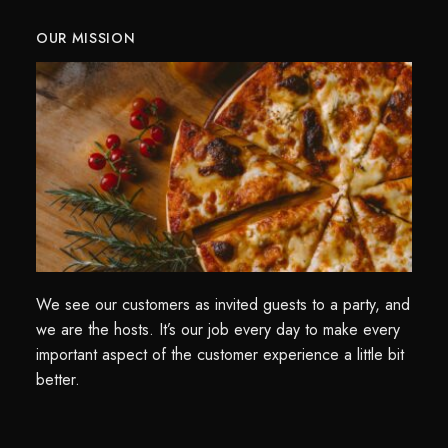
OUR MISSION
We see our customers as invited guests to a party, and
we are the hosts. It’s our job every day to make every
important aspect of the customer experience a little bit
better.