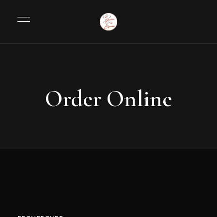
Order Online