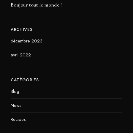
Bonjour tout le monde !
ARCHIVES
décembre 2023
avril 2022
CATÉGORIES
Blog
News
Recipes