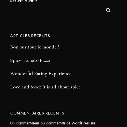
RECHERCHER
ARTICLES RÉCENTS
Bonjour tout le monde !
Spicy Tomato Pizza
Wonderful Eating Experience
Love and food: It is all about spice
COMMENTAIRES RÉCENTS
Un commentateur ou commentatrice WordPress
sur