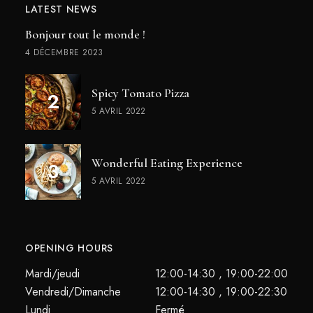
LATEST NEWS
Bonjour tout le monde !
4 DÉCEMBRE 2023
Spicy Tomato Pizza
5 AVRIL 2022
Wonderful Eating Experience
5 AVRIL 2022
OPENING HOURS
Mardi/jeudi
12:00-14:30 , 19:00-22:00
Vendredi/Dimanche
12:00-14:30 , 19:00-22:30
Lundi
Fermé