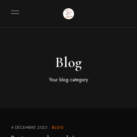
Blog
Your blog category
4 DÉCEMBRE 2023
BLOG