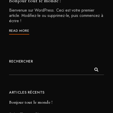
Bonjour tout le monde !
Bienvenue sur WordPress. Ceci est votre premier
article. Modifiez-le ou supprimez-le, puis commencez à
écrire !
READ MORE
RECHERCHER
ARTICLES RÉCENTS
Bonjour tout le monde !