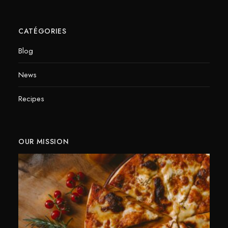
CATÉGORIES
Blog
News
Recipes
OUR MISSION