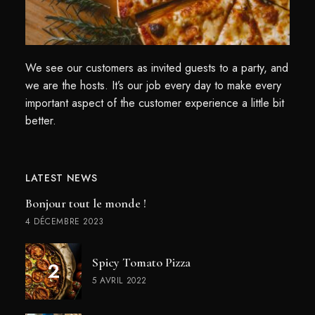
We see our customers as invited guests to a party, and
we are the hosts. It’s our job every day to make every
important aspect of the customer experience a little bit
better.
LATEST NEWS
Bonjour tout le monde !
4 DÉCEMBRE 2023
Spicy Tomato Pizza
5 AVRIL 2022