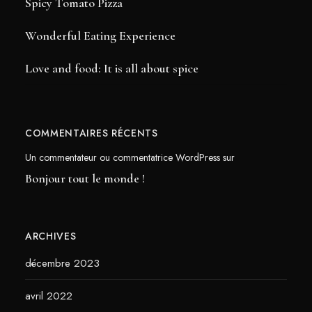
Spicy Tomato Pizza
Wonderful Eating Experience
Love and food: It is all about spice
COMMENTAIRES RÉCENTS
Un commentateur ou commentatrice WordPress
sur
Bonjour tout le monde !
ARCHIVES
décembre 2023
avril 2022