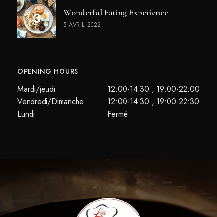
Wonderful Eating Experience
5 AVRIL 2022
OPENING HOURS
Mardi/jeudi
12:00-14:30 , 19:00-22:00
Vendredi/Dimanche
12:00-14:30 , 19:00-22:30
Lundi
Fermé