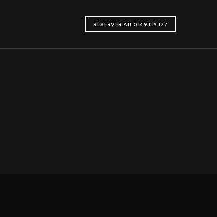
RÉSERVER AU 0149419477