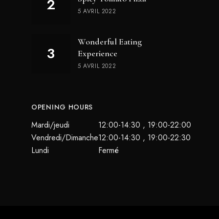
5 AVRIL 2022
Wonderful Eating
Experience
5 AVRIL 2022
OPENING HOURS
Mardi/jeudi
12:00-14:30 , 19:00-22:00
Vendredi/Dimanche
12:00-14:30 , 19:00-22:30
Lundi
Fermé