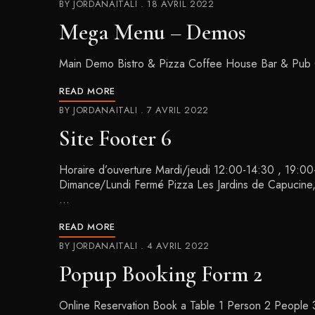
BY
JORDANAITALI
18 AVRIL 2022
Mega Menu – Demos
Main Demo Bistro & Pizza Coffee House Bar & Pub 
READ MORE
BY
JORDANAITALI
7 AVRIL 2022
Site Footer 6
Horaire d’ouverture Mardi/jeudi 12:00-14:30 , 19:
Dimance/Lundi Fermé Pizza Les Jardins de Capucine,
…
READ MORE
BY
JORDANAITALI
4 AVRIL 2022
Popup Booking Form 2
Online Reservation Book a Table 1 Person 2 People