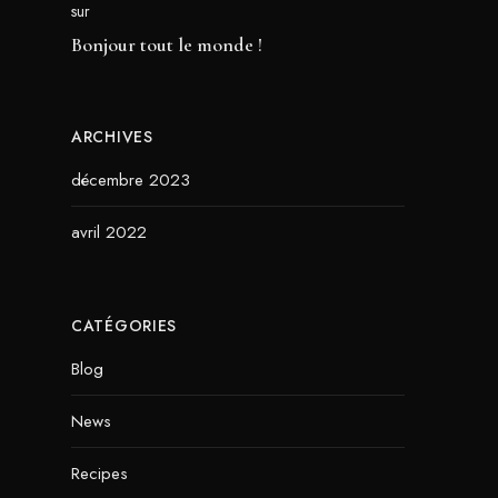
sur
Bonjour tout le monde !
ARCHIVES
décembre 2023
avril 2022
CATÉGORIES
Blog
News
Recipes