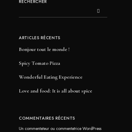
RECHERCHER
ARTICLES RÉCENTS
Bonjour tout le monde !
Spicy Tomato Pizza
Wonderful Eating Experience
Love and food: It is all about spice
COMMENTAIRES RÉCENTS
Un commentateur ou commentatrice WordPress