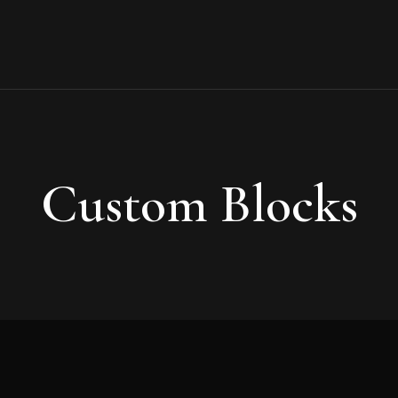
Custom Blocks