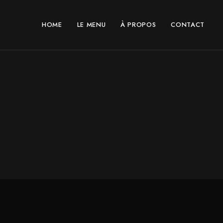
HOME
LE MENU
À PROPOS
CONTACT