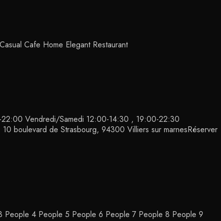
Casual Cafe Home Elegant Restaurant
00-22:00 Vendredi/Samedi 12:00-14:30 , 19:00-22:30
 10 boulevard de Strasbourg, 94300 Villiers sur marnesRéserver
 3 People 4 People 5 People 6 People 7 People 8 People 9