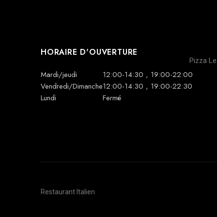
HORAIRE D'OUVERTURE
Pizza Le
Mardi/jeudi
12:00-14:30 , 19:00-22:00
Vendredi/Dimanche
12:00-14:30 , 19:00-22:30
Lundi
Fermé
Restaurant Italien